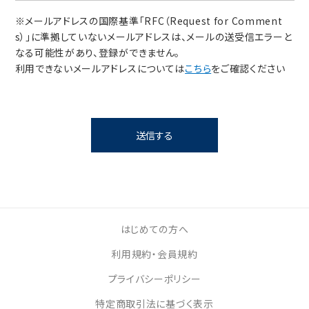
※メールアドレスの国際基準「RFC（Request for Comment
s）」に準拠していないメールアドレスは、メールの送受信エラーと
なる可能性があり、登録ができません。
利用できないメールアドレスについては
こちら
をご確認ください
送信する
はじめての方へ
利用規約・会員規約
プライバシーポリシー
特定商取引法に基づく表示