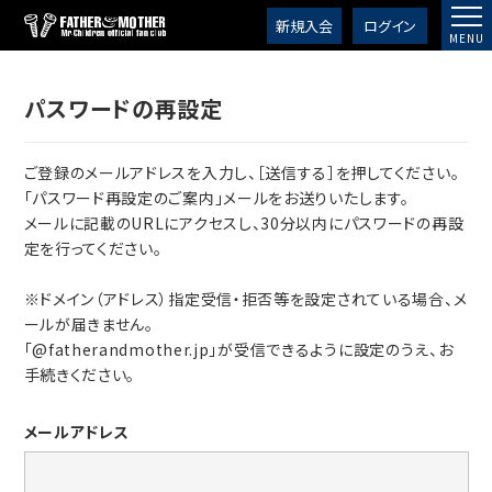
新規入会
ログイン
パスワードの再設定
ご登録のメールアドレスを入力し、［送信する］を押してください。
「パスワード再設定のご案内」メールをお送りいたします。
メールに記載のURLにアクセスし、30分以内にパスワードの再設
定を行ってください。
※ドメイン（アドレス）指定受信・拒否等を設定されている場合、メ
ールが届きません。
「@fatherandmother.jp」が受信できるように設定のうえ、お
手続きください。
メールアドレス